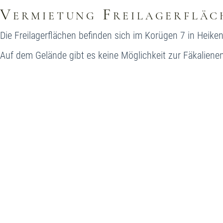
Vermietung Freilagerfläc
Die Freilagerflächen befinden sich im Korügen 7 in Heike
Auf dem Gelände gibt es keine Möglichkeit zur Fäkaliene