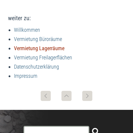
weiter zu:
Willkommen
Vermietung Büroräume
Vermietung Lagerräume
Vermietung Freilagerflächen
Datenschutzerklärung
Impressum