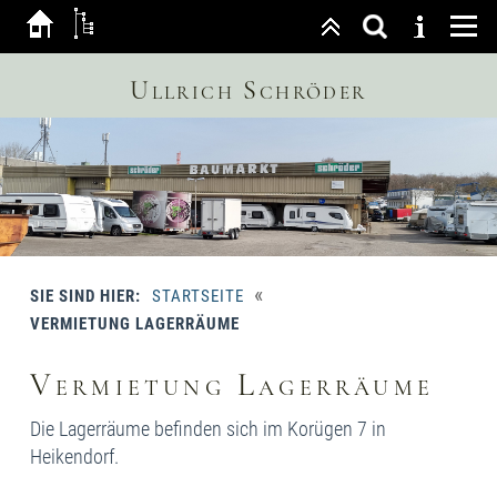
Ullrich Schröder
«
SIE SIND HIER:
STARTSEITE
VERMIETUNG LAGERRÄUME
Vermietung Lagerräume
Die Lagerräume befinden sich im Korügen 7 in
Heikendorf.