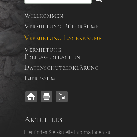
Willkommen
Vermietung Büroräume
Vermietung Lagerräume
Vermietung
Freilagerflächen
Datenschutzerklärung
Impressum
Aktuelles
Hier finden Sie aktuelle Informationen zu