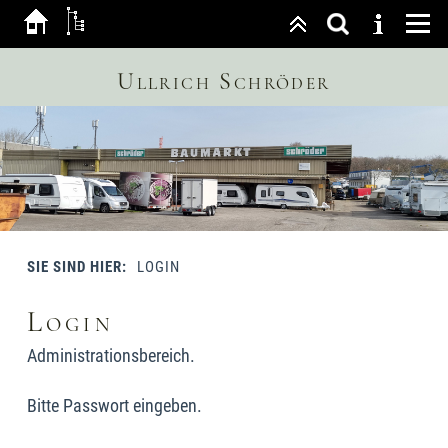
Ullrich Schröder
SIE SIND HIER:
LOGIN
Login
Administrationsbereich.
Bitte Passwort eingeben.