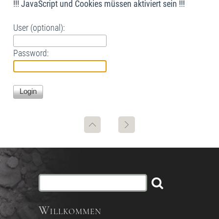
!!! JavaScript und Cookies müssen aktiviert sein !!!
User (optional):
Password:
Willkommen