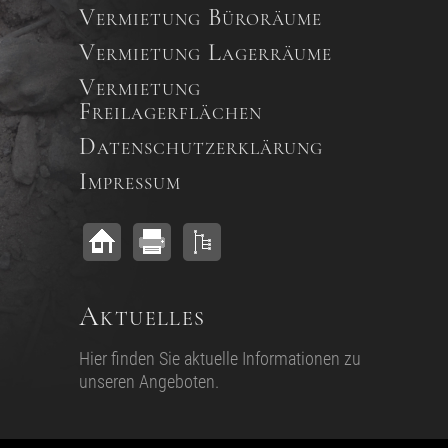
Vermietung Büroräume
Vermietung Lagerräume
Vermietung
Freilagerflächen
Datenschutzerklärung
Impressum
Aktuelles
Hier finden Sie aktuelle Informationen zu
unseren Angeboten.