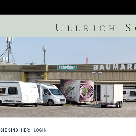
Ullrich 
SIE SIND HIER:
LOGIN