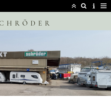
Schröder