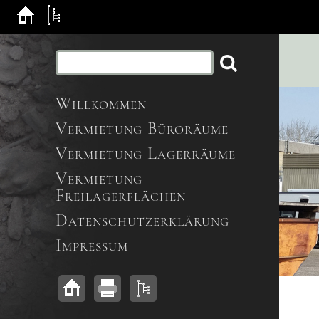
Willkommen
Vermietung Büroräume
Vermietung Lagerräume
Vermietung
Freilagerflächen
Datenschutzerklärung
Impressum