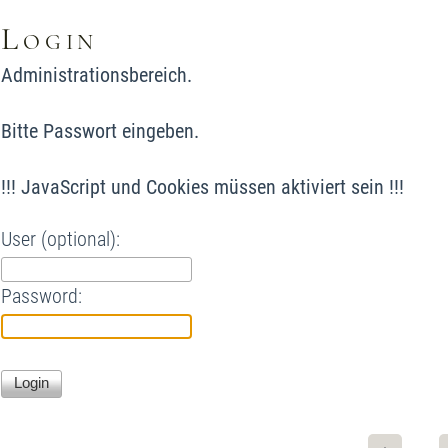
Login
Administrationsbereich.
Bitte Passwort eingeben.
!!! JavaScript und Cookies müssen aktiviert sein !!!
User (optional):
Password: